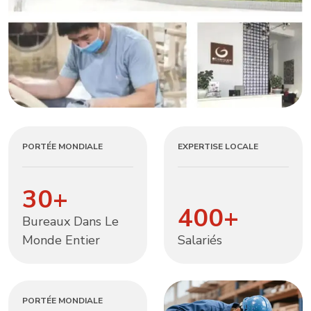
PORTÉE MONDIALE
EXPERTISE LOCALE
30
+
400
+
Bureaux Dans Le
Monde Entier
Salariés
PORTÉE MONDIALE