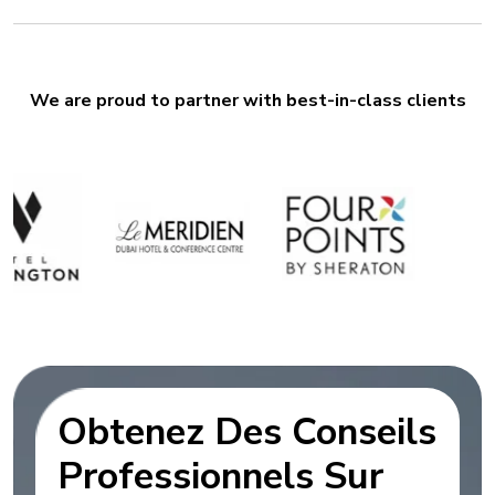
We are proud to partner with best-in-class clients
Obtenez Des Conseils
Professionnels Sur