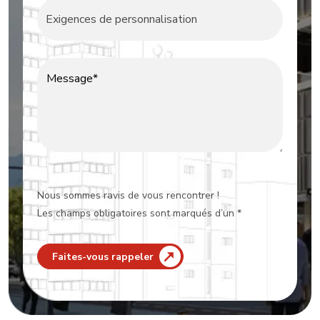
Message*
Nous sommes ravis de vous rencontrer !
Les champs obligatoires sont marqués d’un *
Faites-vous rappeler