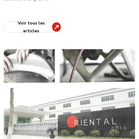
Voir tous les
articles