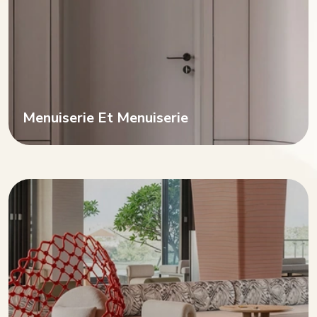
Menuiserie Et Menuiserie