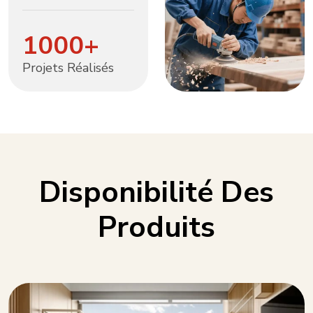
1000
+
Projets Réalisés
Disponibilité Des
Produits