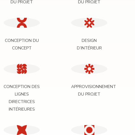
DU PROJET
DU PROJET
CONCEPTION DU
DESIGN
CONCEPT
D’INTÉRIEUR
CONCEPTION DES
APPROVISIONNEMENT
LIGNES
DU PROJET
DIRECTRICES
INTÉRIEURES