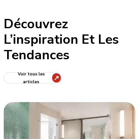
Découvrez
L’inspiration Et Les
Tendances
Voir tous les
articles
Tips & Tricks
July, 25, 2025