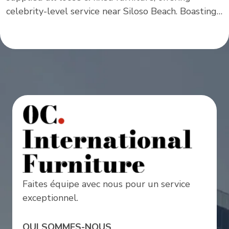
Faites équipe avec nous pour un service
exceptionnel.
QUI SOMMES-NOUS