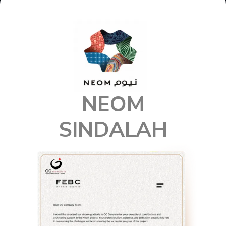
NEOM
SINDALAH