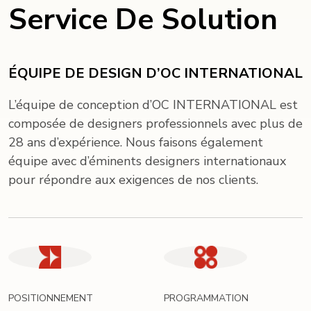
Service De Solution
ÉQUIPE DE DESIGN D’OC INTERNATIONAL
L’équipe de conception d’OC INTERNATIONAL est
composée de designers professionnels avec plus de
28 ans d’expérience. Nous faisons également
équipe avec d’éminents designers internationaux
pour répondre aux exigences de nos clients.
POSITIONNEMENT
PROGRAMMATION