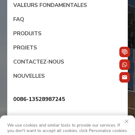
VALEURS FONDAMENTALES
FAQ
PRODUITS
PROJETS
CONTACTEZ-NOUS
NOUVELLES
0086-13528987245
sales@oc-internationalfurniture.com
We use cookies and similar tools to provide our services. If
you don't want to accept all cookies, click Personalize cookies.