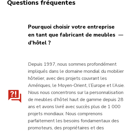
Questions fréquentes
Pourquoi choisir votre entreprise
en tant que fabricant de meubles
d’hôtel ?
Depuis 1997, nous sommes profondément
impliqués dans le domaine mondial du mobilier
hôtelier, avec des projets couvrant les
Amériques, le Moyen-Orient, l’Europe et l’Asie.
Nous nous concentrons sur la personnalisation
de meubles d’hôtel haut de gamme depuis 28
ans et avons livré avec succès plus de 1 000
projets mondiaux. Nous comprenons
parfaitement les besoins fondamentaux des
promoteurs, des propriétaires et des