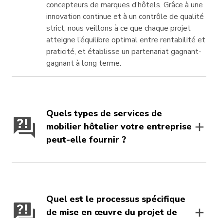
concepteurs de marques d’hôtels. Grâce à une
innovation continue et à un contrôle de qualité
strict, nous veillons à ce que chaque projet
atteigne l’équilibre optimal entre rentabilité et
praticité, et établisse un partenariat gagnant-
gagnant à long terme.
Quels types de services de
mobilier hôtelier votre entreprise
peut-elle fournir ?
Quel est le processus spécifique
de mise en œuvre du projet de