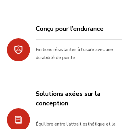
Conçu pour l’endurance
Finitions résistantes à l’usure avec une
durabilité de pointe
Solutions axées sur la
conception
Équilibre entre l’attrait esthétique et la