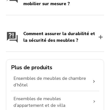
mobilier sur mesure ?
Comment assurer la durabilité et
la sécurité des meubles ?
Plus de produits
Ensembles de meubles de chambre
d’hôtel
Ensembles de meubles
d’appartement et de villa