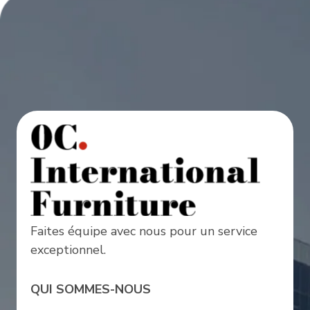
Faites équipe avec nous pour un service
exceptionnel.
QUI SOMMES-NOUS