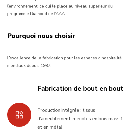
l’environnement, ce qui le place au niveau supérieur du
programme Diamond de l’AAA.
Pourquoi nous choisir
L’excellence de la fabrication pour les espaces d’hospitalité
mondiaux depuis 1997.
Fabrication de bout en bout
Production intégrée : tissus
d’ameublement, meubles en bois massif
et en métal