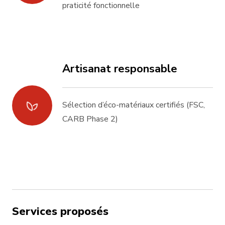
praticité fonctionnelle
Artisanat responsable
Sélection d’éco-matériaux certifiés (FSC,
CARB Phase 2)
Services proposés