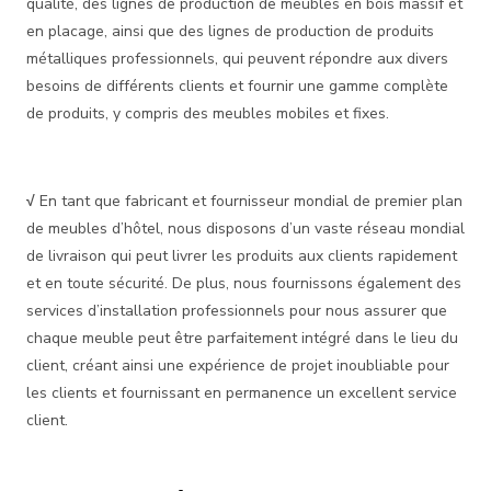
qualité, des lignes de production de meubles en bois massif et
en placage, ainsi que des lignes de production de produits
métalliques professionnels, qui peuvent répondre aux divers
besoins de différents clients et fournir une gamme complète
de produits, y compris des meubles mobiles et fixes.
√
En tant que fabricant et fournisseur mondial de premier plan
de meubles d’hôtel, nous disposons d’un vaste réseau mondial
de livraison qui peut livrer les produits aux clients rapidement
et en toute sécurité. De plus, nous fournissons également des
services d’installation professionnels pour nous assurer que
chaque meuble peut être parfaitement intégré dans le lieu du
client, créant ainsi une expérience de projet inoubliable pour
les clients et fournissant en permanence un excellent service
client.