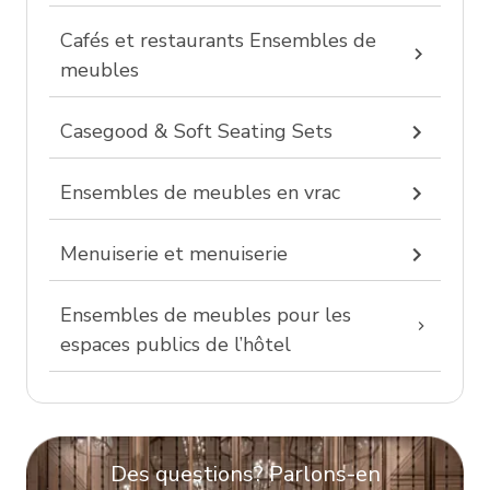
Cafés et restaurants Ensembles de
meubles
Casegood & Soft Seating Sets
Ensembles de meubles en vrac
Menuiserie et menuiserie
Ensembles de meubles pour les
espaces publics de l’hôtel
Des questions? Parlons-en