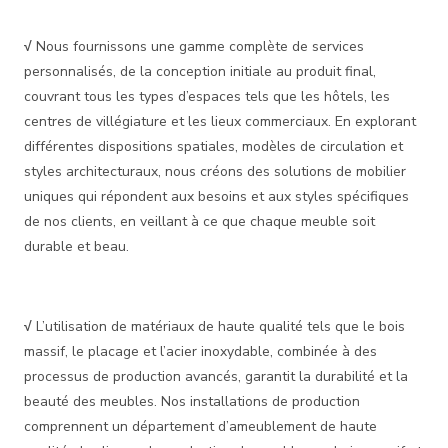
√
Nous fournissons une gamme complète de services
personnalisés, de la conception initiale au produit final,
couvrant tous les types d’espaces tels que les hôtels, les
centres de villégiature et les lieux commerciaux. En explorant
différentes dispositions spatiales, modèles de circulation et
styles architecturaux, nous créons des solutions de mobilier
uniques qui répondent aux besoins et aux styles spécifiques
de nos clients, en veillant à ce que chaque meuble soit
durable et beau.
√
L’utilisation de matériaux de haute qualité tels que le bois
massif, le placage et l’acier inoxydable, combinée à des
processus de production avancés, garantit la durabilité et la
beauté des meubles. Nos installations de production
comprennent un département d’ameublement de haute