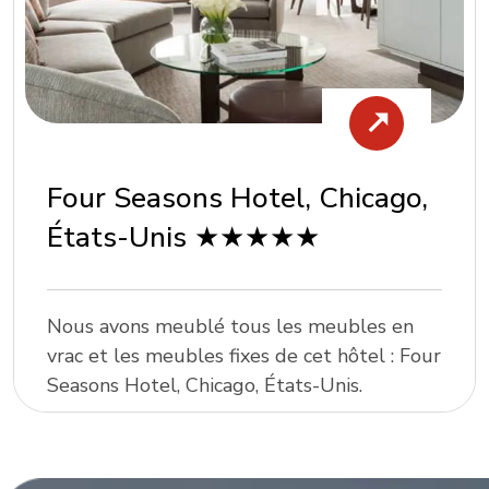
Four Seasons Hotel, Chicago,
États-Unis ★★★★★
Nous avons meublé tous les meubles en
vrac et les meubles fixes de cet hôtel : Four
Seasons Hotel, Chicago, États-Unis.