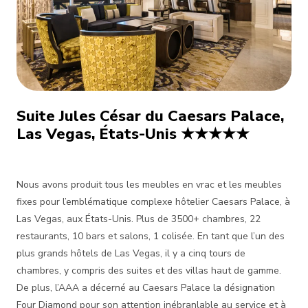
Suite Jules César du Caesars Palace,
Las Vegas, États-Unis ★★★★★
Nous avons produit tous les meubles en vrac et les meubles
fixes pour l’emblématique complexe hôtelier Caesars Palace, à
Las Vegas, aux États-Unis. Plus de 3500+ chambres, 22
restaurants, 10 bars et salons, 1 colisée. En tant que l’un des
plus grands hôtels de Las Vegas, il y a cinq tours de
chambres, y compris des suites et des villas haut de gamme.
De plus, l’AAA a décerné au Caesars Palace la désignation
Four Diamond pour son attention inébranlable au service et à