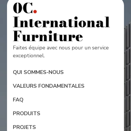
Faites équipe avec nous pour un service
exceptionnel.
QUI SOMMES-NOUS
VALEURS FONDAMENTALES
FAQ
PRODUITS
PROJETS