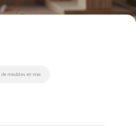
 de meubles en vrac