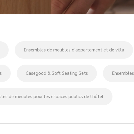
Ensembles de meubles d’appartement et de villa
s
Casegood & Soft Seating Sets
Ensembles
les de meubles pour les espaces publics de l’hôtel