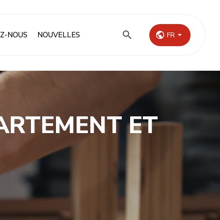
Z-NOUS
NOUVELLES
FR
ARTEMENT ET