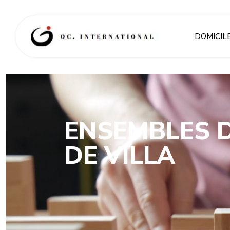
DOMICIL
ENSEMBLES 
DE VILLA