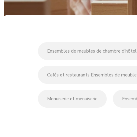
Ensembles de meubles de chambre d’hôtel
Cafés et restaurants Ensembles de meuble
Menuiserie et menuiserie
Ensemb