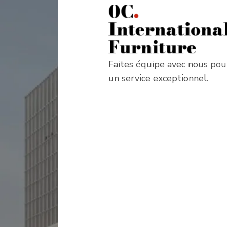
Faites équipe avec nous pou
un service exceptionnel.