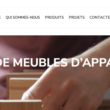
E
QUI SOMMES-NOUS
PRODUITS
PROJETS
CONTACTE
DE MEUBLES D’APP