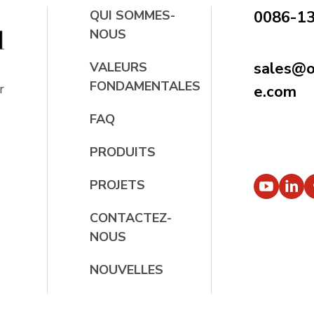
QUI SOMMES-
0086-1
NOUS
sales@oc
VALEURS
FONDAMENTALES
r
e.com
FAQ
PRODUITS
PROJETS
CONTACTEZ-
NOUS
NOUVELLES