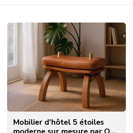
Mobilier d’hôtel 5 étoiles
moderne sur mesure par OC