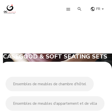
FR
CASEGOOD & SOFT SEATING SETS
Ensembles de meubles de chambre d’hôtel
Ensembles de meubles d’appartement et de villa