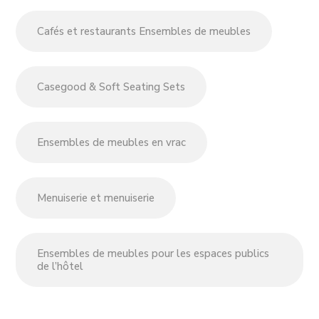
Cafés et restaurants Ensembles de meubles
Casegood & Soft Seating Sets
Ensembles de meubles en vrac
Menuiserie et menuiserie
Ensembles de meubles pour les espaces publics
de l’hôtel