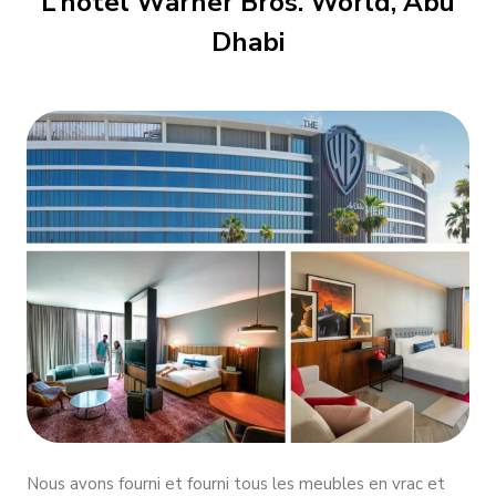
L’hôtel Warner Bros. World, Abu
Dhabi
Nous avons fourni et fourni tous les meubles en vrac et