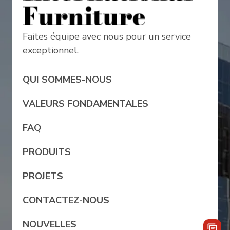
Faites équipe avec nous pour un service
exceptionnel.
QUI SOMMES-NOUS
VALEURS FONDAMENTALES
FAQ
PRODUITS
PROJETS
CONTACTEZ-NOUS
NOUVELLES