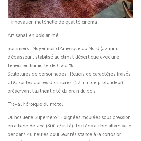
I. Innovation matérielle de qualité cinéma
Artisanat en bois animé
Sommiers : Noyer noir d’Amérique du Nord (32 mm
d’épaisseur), stabilisé au climat désertique avec une
teneur en humidité de 6 à 8 %.
Sculptures de personnages : Reliefs de caractères fraisés
CNC sur les portes d’armoires (12 mm de profondeur),
préservant l’authenticité du grain du bois.
Travail héroïque du métal
Quincaillerie Superhero : Poignées moulées sous pression
en alliage de zinc (800 g/unité), testées au brouillard salin
pendant 48 heures pour leur résistance à la corrosion.