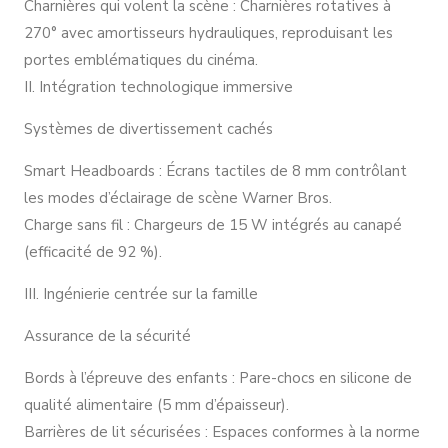
Charnières qui volent la scène : Charnières rotatives à
270° avec amortisseurs hydrauliques, reproduisant les
portes emblématiques du cinéma.
II. Intégration technologique immersive
Systèmes de divertissement cachés
Smart Headboards : Écrans tactiles de 8 mm contrôlant
les modes d’éclairage de scène Warner Bros.
Charge sans fil : Chargeurs de 15 W intégrés au canapé
(efficacité de 92 %).
III. Ingénierie centrée sur la famille
Assurance de la sécurité
Bords à l’épreuve des enfants : Pare-chocs en silicone de
qualité alimentaire (5 mm d’épaisseur).
Barrières de lit sécurisées : Espaces conformes à la norme