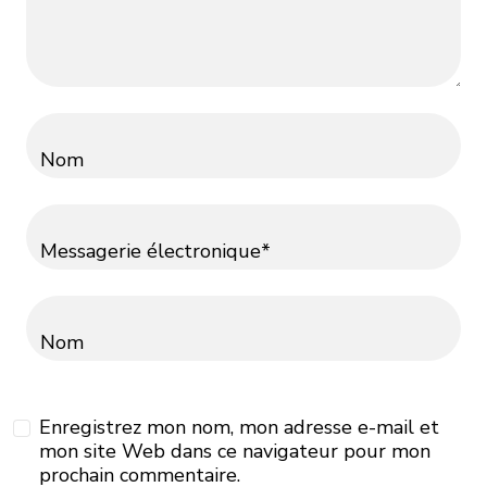
Nom
Messagerie électronique*
Nom
Enregistrez mon nom, mon adresse e-mail et
mon site Web dans ce navigateur pour mon
prochain commentaire.