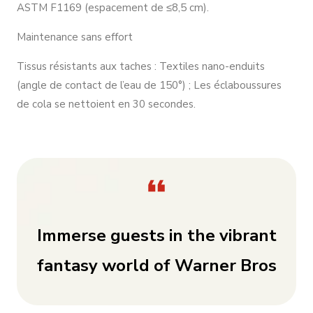
ASTM F1169 (espacement de ≤8,5 cm).
Maintenance sans effort
Tissus résistants aux taches : Textiles nano-enduits
(angle de contact de l’eau de 150°) ; Les éclaboussures
de cola se nettoient en 30 secondes.
Immerse guests in the vibrant
fantasy world of Warner Bros