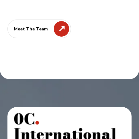
Meet The Team