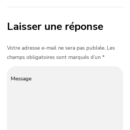
Laisser une réponse
Votre adresse e-mail ne sera pas publiée. Les
champs obligatoires sont marqués d’un *
Message