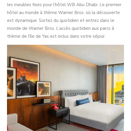
les meubles fixes pour l’hôtel WB Abu Dhabi. Le premier
hôtel au monde à thème Warner Bros. où la découverte
est dynamique. Sortez du quotidien et entrez dans le
monde de Warner Bros. L’accès quotidien aux parcs à
thème de l’île de Yas est inclus dans votre séjour.