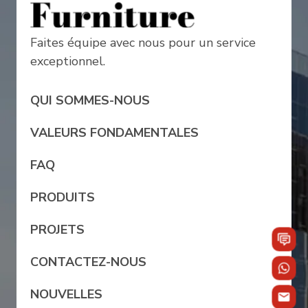
Faites équipe avec nous pour un service
exceptionnel.
QUI SOMMES-NOUS
VALEURS FONDAMENTALES
FAQ
PRODUITS
PROJETS
CONTACTEZ-NOUS
NOUVELLES