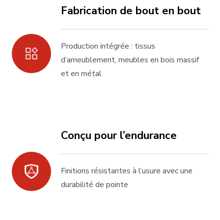
Fabrication de bout en bout
Production intégrée : tissus
d’ameublement, meubles en bois massif
et en métal
Conçu pour l’endurance
Finitions résistantes à l’usure avec une
durabilité de pointe