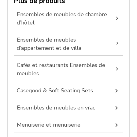
Plus de produits
Ensembles de meubles de chambre
d’hôtel
Ensembles de meubles
d’appartement et de villa
Cafés et restaurants Ensembles de
meubles
Casegood & Soft Seating Sets
Ensembles de meubles en vrac
Menuiserie et menuiserie