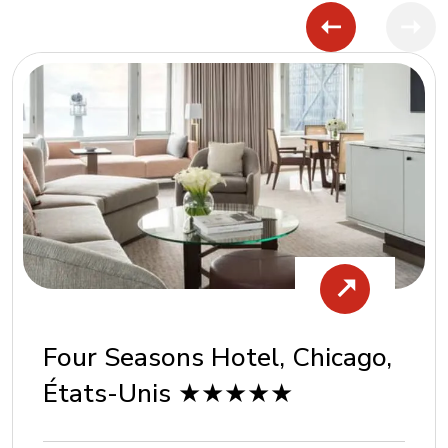
Four Seasons Hotel, Chicago,
États-Unis ★★★★★