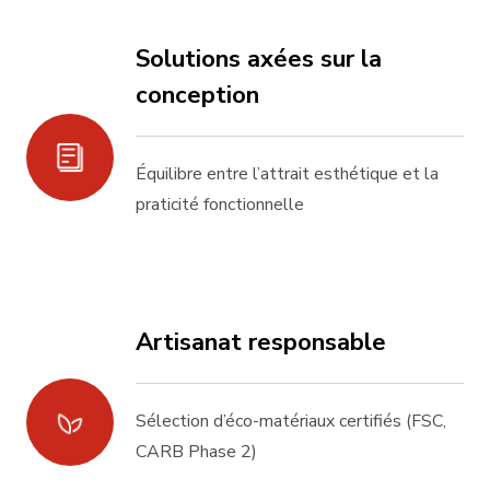
Solutions axées sur la
conception
Équilibre entre l’attrait esthétique et la
praticité fonctionnelle
Artisanat responsable
Sélection d’éco-matériaux certifiés (FSC,
CARB Phase 2)