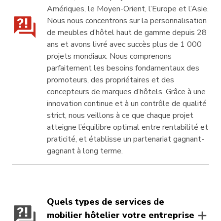
Amériques, le Moyen-Orient, l’Europe et l’Asie.
Nous nous concentrons sur la personnalisation
de meubles d’hôtel haut de gamme depuis 28
ans et avons livré avec succès plus de 1 000
projets mondiaux. Nous comprenons
parfaitement les besoins fondamentaux des
promoteurs, des propriétaires et des
concepteurs de marques d’hôtels. Grâce à une
innovation continue et à un contrôle de qualité
strict, nous veillons à ce que chaque projet
atteigne l’équilibre optimal entre rentabilité et
praticité, et établisse un partenariat gagnant-
gagnant à long terme.
Quels types de services de
mobilier hôtelier votre entreprise