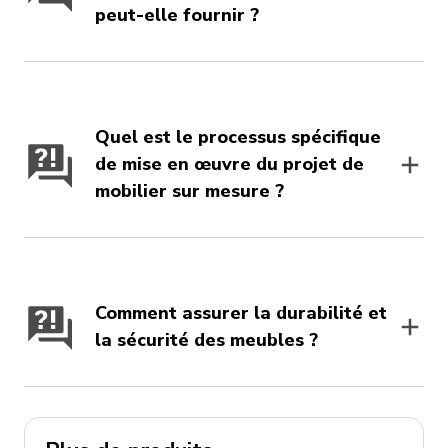
peut-elle fournir ?
Quel est le processus spécifique
de mise en œuvre du projet de
mobilier sur mesure ?
Comment assurer la durabilité et
la sécurité des meubles ?