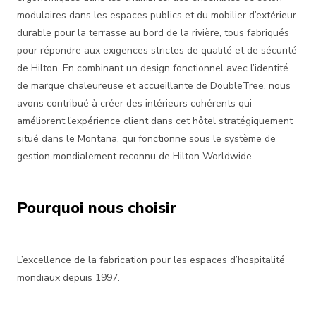
modulaires dans les espaces publics et du mobilier d’extérieur
durable pour la terrasse au bord de la rivière, tous fabriqués
pour répondre aux exigences strictes de qualité et de sécurité
de Hilton. En combinant un design fonctionnel avec l’identité
de marque chaleureuse et accueillante de DoubleTree, nous
avons contribué à créer des intérieurs cohérents qui
améliorent l’expérience client dans cet hôtel stratégiquement
situé dans le Montana, qui fonctionne sous le système de
gestion mondialement reconnu de Hilton Worldwide.
Pourquoi nous choisir
L’excellence de la fabrication pour les espaces d’hospitalité
mondiaux depuis 1997.