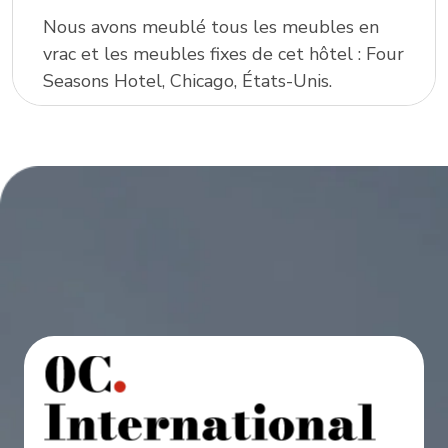
Nous avons meublé tous les meubles en
vrac et les meubles fixes de cet hôtel : Four
Seasons Hotel, Chicago, États-Unis.