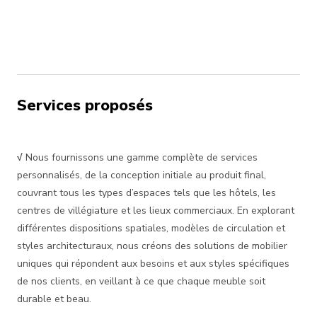
Services proposés
√
Nous fournissons une gamme complète de services
personnalisés, de la conception initiale au produit final,
couvrant tous les types d’espaces tels que les hôtels, les
centres de villégiature et les lieux commerciaux. En explorant
différentes dispositions spatiales, modèles de circulation et
styles architecturaux, nous créons des solutions de mobilier
uniques qui répondent aux besoins et aux styles spécifiques
de nos clients, en veillant à ce que chaque meuble soit
durable et beau.