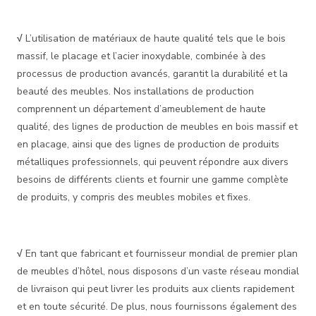
√
L’utilisation de matériaux de haute qualité tels que le bois
massif, le placage et l’acier inoxydable, combinée à des
processus de production avancés, garantit la durabilité et la
beauté des meubles. Nos installations de production
comprennent un département d’ameublement de haute
qualité, des lignes de production de meubles en bois massif et
en placage, ainsi que des lignes de production de produits
métalliques professionnels, qui peuvent répondre aux divers
besoins de différents clients et fournir une gamme complète
de produits, y compris des meubles mobiles et fixes.
√
En tant que fabricant et fournisseur mondial de premier plan
de meubles d’hôtel, nous disposons d’un vaste réseau mondial
de livraison qui peut livrer les produits aux clients rapidement
et en toute sécurité. De plus, nous fournissons également des