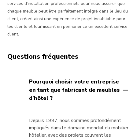
services d’installation professionnels pour nous assurer que
chaque meuble peut être parfaitement intégré dans le lieu du
client, créant ainsi une expérience de projet inoubliable pour
les clients et fournissant en permanence un excellent service
client.
Questions fréquentes
Pourquoi choisir votre entreprise
en tant que fabricant de meubles
d’hôtel ?
Depuis 1997, nous sommes profondément
impliqués dans le domaine mondial du mobilier
hôtelier, avec des projets couvrant les